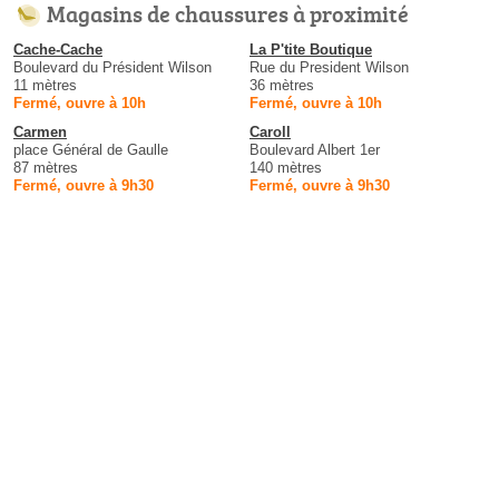
Magasins de chaussures à proximité
Cache-Cache
La P'tite Boutique
Boulevard du Président Wilson
Rue du President Wilson
11 mètres
36 mètres
Fermé, ouvre à 10h
Fermé, ouvre à 10h
Carmen
Caroll
place Général de Gaulle
Boulevard Albert 1er
87 mètres
140 mètres
Fermé, ouvre à 9h30
Fermé, ouvre à 9h30