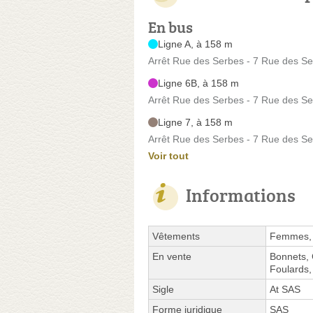
En bus
Ligne A, à 158 m
Arrêt Rue des Serbes - 7 Rue des S
Ligne 6B, à 158 m
Arrêt Rue des Serbes - 7 Rue des S
Ligne 7, à 158 m
Arrêt Rue des Serbes - 7 Rue des S
Voir tout
Informations
Vêtements
Femmes, 
En vente
Bonnets, 
Foulards,
Sigle
At SAS
Forme juridique
SAS