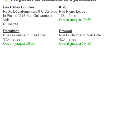
Les P'tites Bombes
Kiabi
Route Départementale 9 C Carrefour
Rue Pierre Leydet
la Pioline 1175 Rue Guillaume du
138 mètres
Vair
Ouvert jusqu'à 19h30
61 mètres
Decathlon
Promod
Rue Guillaume du Vair Pole
Rue Guillaume du Vair Pole
375 mètres
420 mètres
Ouvert jusqu'à 19h30
Ouvert jusqu'à 19h30