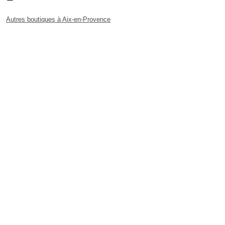
Autres boutiques à Aix-en-Provence