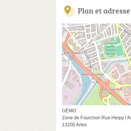
Plan et adresse
GÉMO
Zone de Fourchon Rue Herpy l'A
13200 Arles