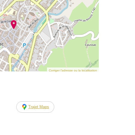
Corriger l’adresse ou la localisation
Trajet Maps