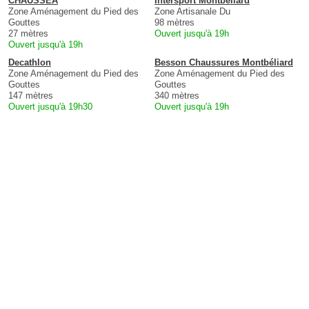
CHAUSSÉA
Intersport Montbéliard
Zone Aménagement du Pied des
Zone Artisanale Du
Gouttes
98 mètres
27 mètres
Ouvert jusqu'à 19h
Ouvert jusqu'à 19h
Decathlon
Besson Chaussures Montbéliard
Zone Aménagement du Pied des
Zone Aménagement du Pied des
Gouttes
Gouttes
147 mètres
340 mètres
Ouvert jusqu'à 19h30
Ouvert jusqu'à 19h