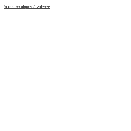
Autres boutiques à Valence