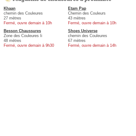
Khaan
Etam Pap
chemin des Couleures
Chemin des Couleurs
27 mètres
43 mètres
Fermé, ouvre demain à 10h
Fermé, ouvre demain à 10h
Besson Chaussures
Shoes Universe
Zone des Couleures Ii
chemin des Couleures
48 mètres
67 mètres
Fermé, ouvre demain à 9h30
Fermé, ouvre demain à 14h