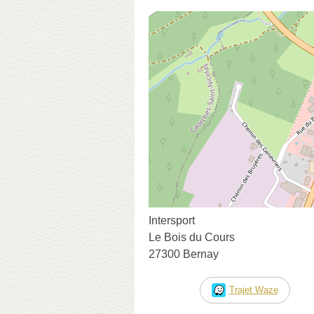
Intersport
Le Bois du Cours
27300 Bernay
Trajet Waze