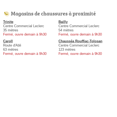
Magasins de chaussures à proximité
Trinite
Bailly
Centre Commercial Leclerc
Centre Commercial Leclerc
35 mètres
54 mètres
Fermé, ouvre demain à 9h30
Fermé, ouvre demain à 9h30
Caroll
Chausséa Rouffiac-Tolosan
Route d'Abli
Centre Commercial Leclerc
63 mètres
123 mètres
Fermé, ouvre demain à 9h30
Fermé, ouvre demain à 9h30