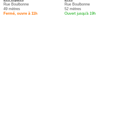
Rue Boulbonne
Rue Boulbonne
49 mètres
52 mètres
Fermé, ouvre à 11h
Ouvert jusqu'à 19h