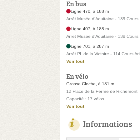
En bus
Ligne 470, à 188 m
Arrêt Musée d'Aquitaine - 139 Cours
Ligne 407, à 188 m
Arrêt Musée d'Aquitaine - 139 Cours
Ligne 701, à 287 m
Arrêt Pl. de la Victoire - 114 Cours Ar
Voir tout
En vélo
Grosse Cloche, à 181 m
12 Place de la Ferme de Richemont
Capacité : 17 vélos
Voir tout
Informations