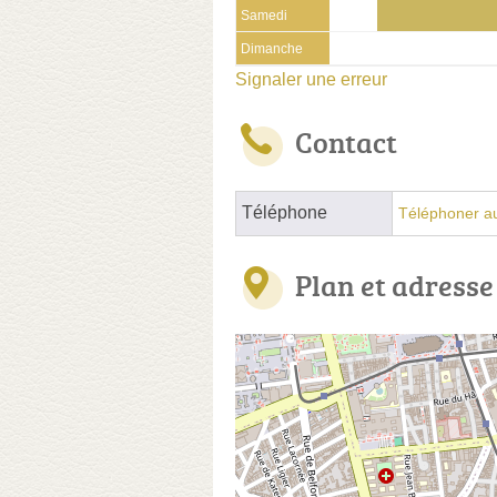
Samedi
Dimanche
Signaler une erreur
Contact
Téléphone
Téléphoner a
Plan et adresse