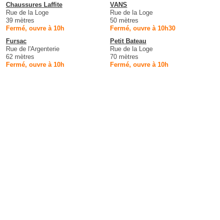
Chaussures Laffite
VANS
Rue de la Loge
Rue de la Loge
39 mètres
50 mètres
Fermé, ouvre à 10h
Fermé, ouvre à 10h30
Fursac
Petit Bateau
Rue de l'Argenterie
Rue de la Loge
62 mètres
70 mètres
Fermé, ouvre à 10h
Fermé, ouvre à 10h