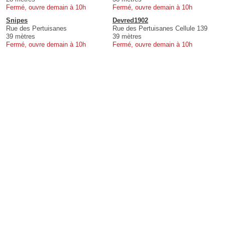
Fermé, ouvre demain à 10h
Fermé, ouvre demain à 10h
Snipes
Devred1902
Rue des Pertuisanes
Rue des Pertuisanes Cellule 139
39 mètres
39 mètres
Fermé, ouvre demain à 10h
Fermé, ouvre demain à 10h