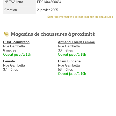
N° TVA Intra.
FR91444600464
Création
2 janvier 2005
Éditer les informations de mon magasin de chaussures
Magasins de chaussures à proximité
EURL Zambrano
Armand Thiery Femme
Rue Gambetta
Rue Gambetta
6 mètres
30 mètres
Ouvert jusqu'à 19h
Ouvert jusqu'à 19h
Female
Etam Lingerie
Rue Gambetta
Rue Gambetta
37 mètres
58 mètres
Ouvert jusqu'à 19h