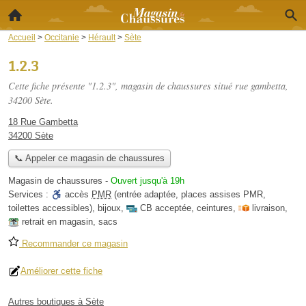
Accueil
>
Occitanie
>
Hérault
>
Sète
1.2.3
Cette fiche présente "1.2.3", magasin de chaussures situé
rue gambetta
,
34200 Sète.
18 Rue Gambetta
34200 Sète
📞 Appeler ce magasin de chaussures
Magasin de chaussures
-
Ouvert jusqu'à 19h
Services :
accès
PMR
(entrée adaptée, places assises PMR,
toilettes accessibles)
,
bijoux
,
CB acceptée
,
ceintures
,
livraison
,
retrait en magasin
,
sacs
Recommander ce magasin
Améliorer cette fiche
Autres boutiques à Sète