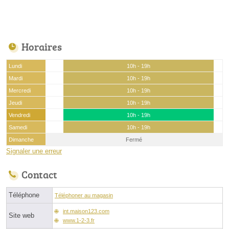
Horaires
Lundi
10h - 19h
Mardi
10h - 19h
Mercredi
10h - 19h
Jeudi
10h - 19h
Vendredi
10h - 19h
Samedi
10h - 19h
Dimanche
Fermé
Signaler une erreur
Contact
Téléphone
Téléphoner au magasin
int.maison123.com
Site web
www.1-2-3.fr