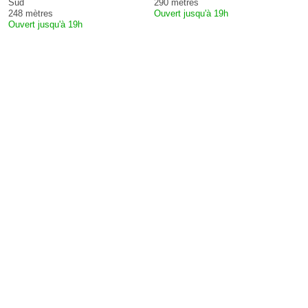
Sud
290 mètres
248 mètres
Ouvert jusqu'à 19h
Ouvert jusqu'à 19h