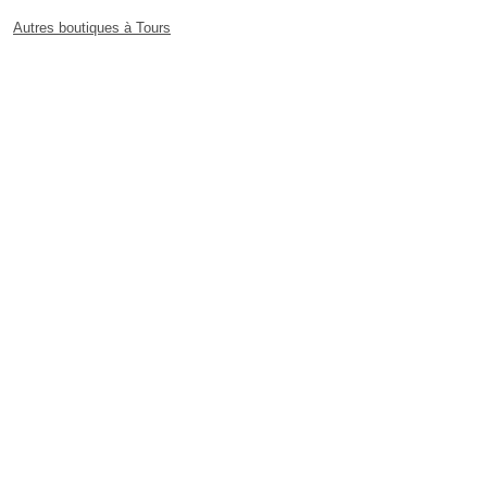
Autres boutiques à Tours