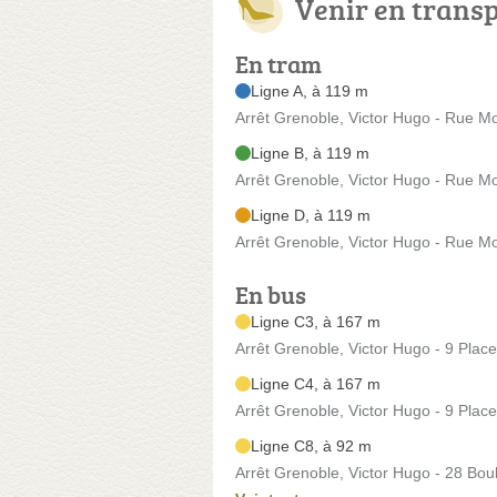
Venir en trans
En tram
Ligne A, à 119 m
Arrêt Grenoble, Victor Hugo - Rue Mo
Ligne B, à 119 m
Arrêt Grenoble, Victor Hugo - Rue Mo
Ligne D, à 119 m
Arrêt Grenoble, Victor Hugo - Rue Mo
En bus
Ligne C3, à 167 m
Arrêt Grenoble, Victor Hugo - 9 Plac
Ligne C4, à 167 m
Arrêt Grenoble, Victor Hugo - 9 Plac
Ligne C8, à 92 m
Arrêt Grenoble, Victor Hugo - 28 Bo