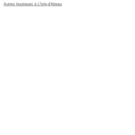
Autres boutiques à L'Isle-d'Abeau