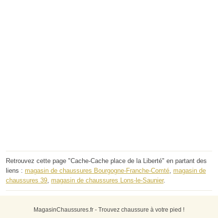
Retrouvez cette page "Cache-Cache place de la Liberté" en partant des
liens :
magasin de chaussures Bourgogne-Franche-Comté
,
magasin de
chaussures 39
,
magasin de chaussures Lons-le-Saunier
.
MagasinChaussures.fr - Trouvez chaussure à votre pied !