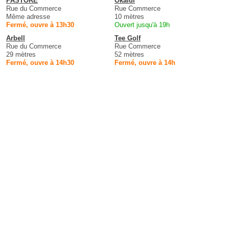
PASTORE
Okaidi
Rue du Commerce
Rue Commerce
Même adresse
10 mètres
Fermé, ouvre à 13h30
Ouvert jusqu'à 19h
Arbell
Tee Golf
Rue du Commerce
Rue Commerce
29 mètres
52 mètres
Fermé, ouvre à 14h30
Fermé, ouvre à 14h