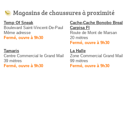
Magasins de chaussures à proximité
Temp Of Sneak
Cache-Cache Bonobo Breal
Boulevard Saint-Vincent-De-Paul
Carpisa Fl
Même adresse
Route de Mont de Marsan
Fermé, ouvre à 9h30
20 mètres
Fermé, ouvre à 9h30
Tamaris
La Halle
Centre Commercial le Grand Mail
Zone Commercial Grand Mail
39 mètres
99 mètres
Fermé, ouvre à 9h30
Fermé, ouvre à 9h30