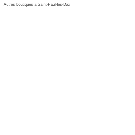
Autres boutiques à Saint-Paul-lès-Dax