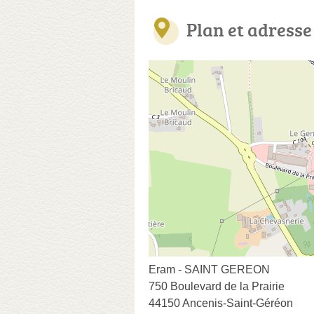
Plan et adresse
Eram - SAINT GEREON
750 Boulevard de la Prairie
44150 Ancenis-Saint-Géréon