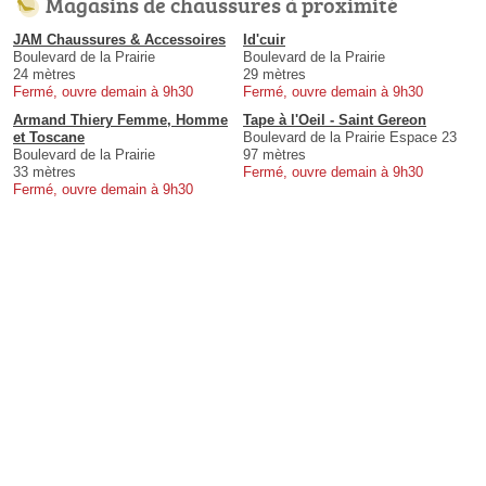
Magasins de chaussures à proximité
JAM Chaussures & Accessoires
Id'cuir
Boulevard de la Prairie
Boulevard de la Prairie
24 mètres
29 mètres
Fermé, ouvre demain à 9h30
Fermé, ouvre demain à 9h30
Armand Thiery Femme, Homme
Tape à l'Oeil - Saint Gereon
et Toscane
Boulevard de la Prairie Espace 23
Boulevard de la Prairie
97 mètres
33 mètres
Fermé, ouvre demain à 9h30
Fermé, ouvre demain à 9h30