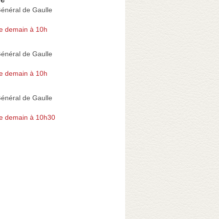
énéral de Gaulle
e demain à 10h
énéral de Gaulle
e demain à 10h
énéral de Gaulle
e demain à 10h30