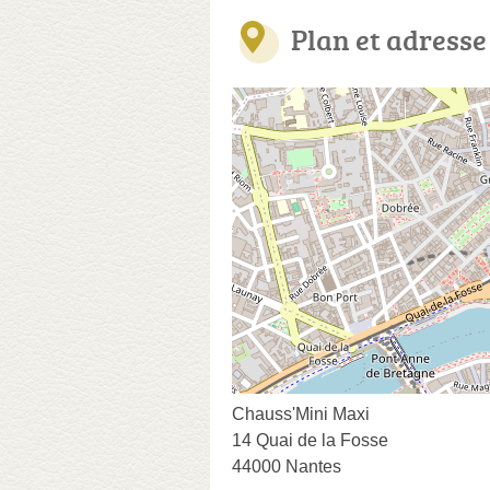
Plan et adresse
Chauss'Mini Maxi
14 Quai de la Fosse
44000 Nantes