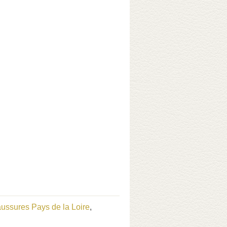
ussures Pays de la Loire
,