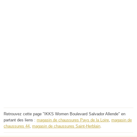
Retrouvez cette page "IKKS Women Boulevard Salvador Allende" en
partant des liens :
magasin de chaussures Pays de la Loire
,
magasin de
chaussures 44
,
magasin de chaussures Saint-Herblain
.