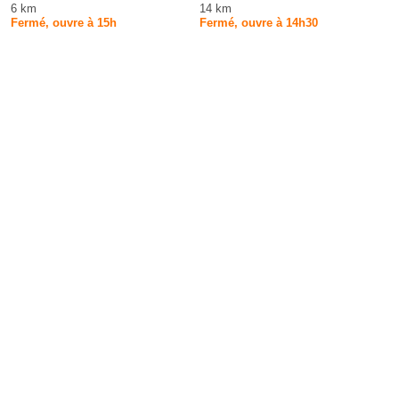
6 km
14 km
Fermé, ouvre à 15h
Fermé, ouvre à 14h30