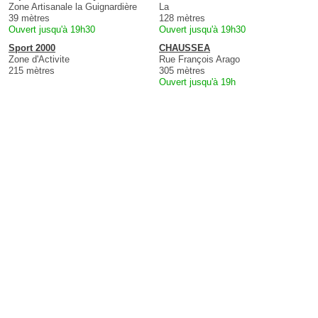
Zone Artisanale la Guignardière
La
39 mètres
128 mètres
Ouvert jusqu'à 19h30
Ouvert jusqu'à 19h30
Sport 2000
CHAUSSEA
Zone d'Activite
Rue François Arago
215 mètres
305 mètres
Ouvert jusqu'à 19h