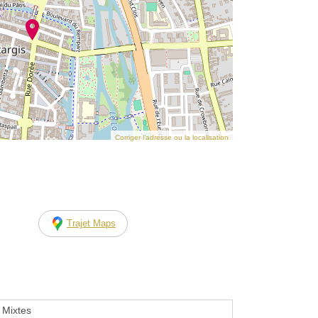
Corriger l’adresse ou la localisation
Trajet Maps
Mixtes