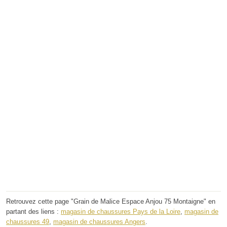
Retrouvez cette page "Grain de Malice Espace Anjou 75 Montaigne" en
partant des liens :
magasin de chaussures Pays de la Loire
,
magasin de
chaussures 49
,
magasin de chaussures Angers
.