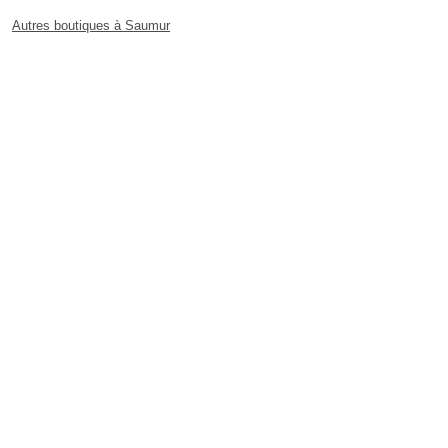
Autres boutiques à Saumur