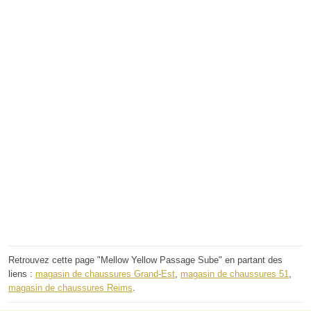
Retrouvez cette page "Mellow Yellow Passage Sube" en partant des
liens :
magasin de chaussures Grand-Est
,
magasin de chaussures 51
,
magasin de chaussures Reims
.