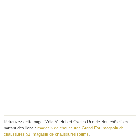
Retrouvez cette page "Vélo 51 Hubert Cycles Rue de Neufchâtel" en
partant des liens :
magasin de chaussures Grand-Est
,
magasin de
chaussures 51
,
magasin de chaussures Reims
.