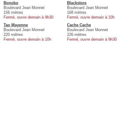
Bonobo
Blackstore
Boulevard Jean Monnet
Boulevard Jean Monnet
156 mètres
168 mètres
Fermé, ouvre demain à 9h30
Fermé, ouvre demain à 10h
Tao Mayenne
Cache Cache
Boulevard Jean Monnet
Boulevard Jean Monnet
220 mètres
226 mètres
Fermé, ouvre demain à 10h
Fermé, ouvre demain à 9h30