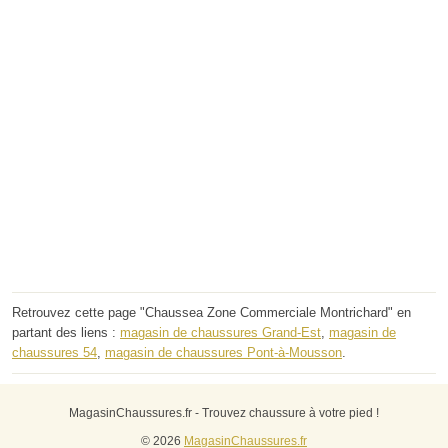
Retrouvez cette page "Chaussea Zone Commerciale Montrichard" en
partant des liens :
magasin de chaussures Grand-Est
,
magasin de
chaussures 54
,
magasin de chaussures Pont-à-Mousson
.
MagasinChaussures.fr - Trouvez chaussure à votre pied !
© 2026
MagasinChaussures.fr