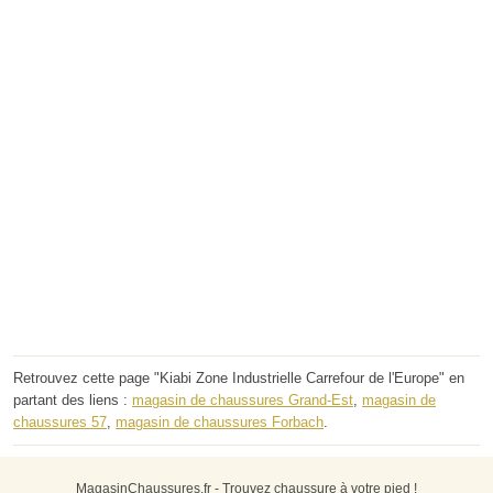
Retrouvez cette page "Kiabi Zone Industrielle Carrefour de l'Europe" en
partant des liens :
magasin de chaussures Grand-Est
,
magasin de
chaussures 57
,
magasin de chaussures Forbach
.
MagasinChaussures.fr - Trouvez chaussure à votre pied !