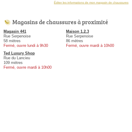
Éditer les informations de mon magasin de chaussures
Magasins de chaussures à proximité
Magasin 441
Maison 1.2.3
Rue Serpenoise
Rue Serpenoise
58 mètres
86 mètres
Fermé, ouvre lundi à 9h30
Fermé, ouvre mardi à 10h00
Ted Luxury Shop
Rue du Lancieu
109 mètres
Fermé, ouvre mardi à 10h00