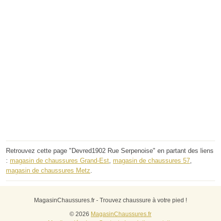
Retrouvez cette page "Devred1902 Rue Serpenoise" en partant des liens
:
magasin de chaussures Grand-Est
,
magasin de chaussures 57
,
magasin de chaussures Metz
.
MagasinChaussures.fr - Trouvez chaussure à votre pied !
© 2026
MagasinChaussures.fr