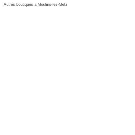
Autres boutiques à Moulins-lès-Metz