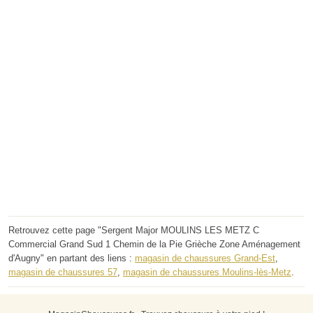
Retrouvez cette page "Sergent Major MOULINS LES METZ C
Commercial Grand Sud 1 Chemin de la Pie Grièche Zone Aménagement
d'Augny" en partant des liens :
magasin de chaussures Grand-Est
,
magasin de chaussures 57
,
magasin de chaussures Moulins-lès-Metz
.