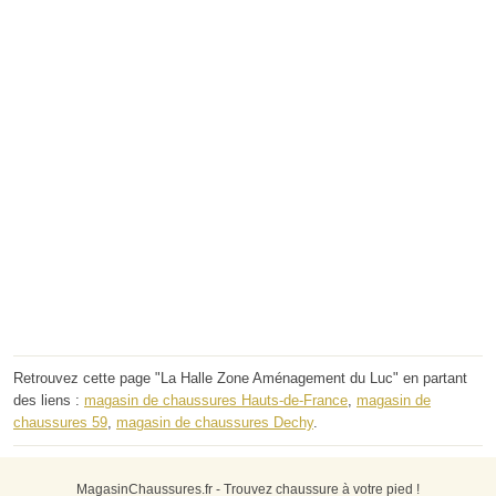
Retrouvez cette page "La Halle Zone Aménagement du Luc" en partant
des liens :
magasin de chaussures Hauts-de-France
,
magasin de
chaussures 59
,
magasin de chaussures Dechy
.
MagasinChaussures.fr - Trouvez chaussure à votre pied !