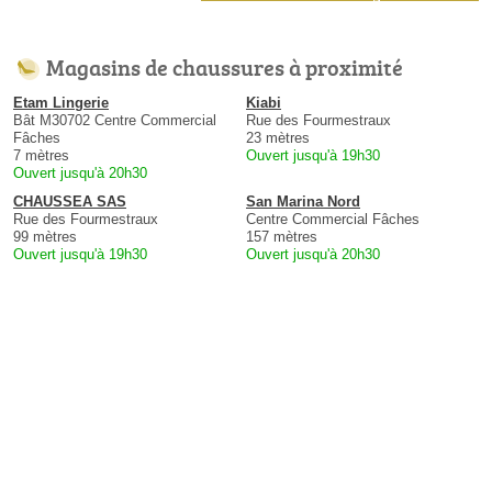
Magasins de chaussures à proximité
Etam Lingerie
Kiabi
Bât M30702 Centre Commercial
Rue des Fourmestraux
Fâches
23 mètres
7 mètres
Ouvert jusqu'à 19h30
Ouvert jusqu'à 20h30
CHAUSSEA SAS
San Marina Nord
Rue des Fourmestraux
Centre Commercial Fâches
99 mètres
157 mètres
Ouvert jusqu'à 19h30
Ouvert jusqu'à 20h30