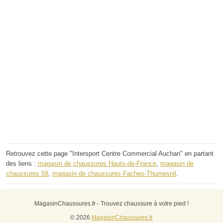
Retrouvez cette page "Intersport Centre Commercial Auchan" en partant
des liens :
magasin de chaussures Hauts-de-France
,
magasin de
chaussures 59
,
magasin de chaussures Faches-Thumesnil
.
MagasinChaussures.fr - Trouvez chaussure à votre pied !
© 2026
MagasinChaussures.fr