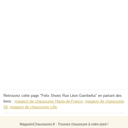
Retrouvez cette page "Felix Shoes Rue Léon Gambetta" en partant des
liens :
magasin de chaussures Hauts-de-France
,
magasin de chaussures
59
,
magasin de chaussures Lille
.
MagasinChaussures.fr - Trouvez chaussure à votre pied !