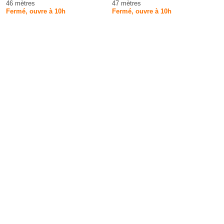
46 mètres
47 mètres
Fermé, ouvre à 10h
Fermé, ouvre à 10h