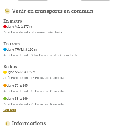
Venir en transports en commun
En métro
Ligne M2, à 177 m
Arrêt Euroteleport - 5 Boulevard Gambetta
En tram
Ligne TRAM, à 170 m
Arrêt Euroteleport - 63bis Boulevard du Général Leclerc
En bus
Ligne MWR, à 185 m
Arrêt Euroteleport - 15 Boulevard Gambetta
Ligne 78, à 185 m
Arrêt Euroteleport - 15 Boulevard Gambetta
Ligne 33, à 169 m
Arrêt Euroteleport - 28 Boulevard Gambetta
Voir tout
Informations