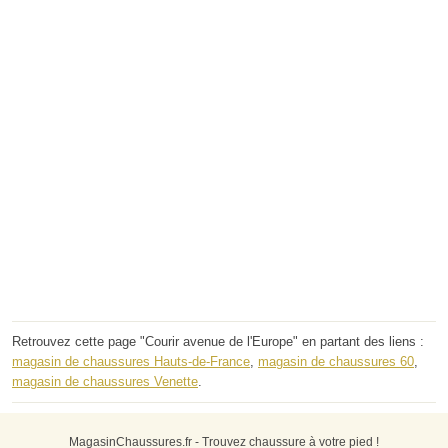
Retrouvez cette page "Courir avenue de l'Europe" en partant des liens :
magasin de chaussures Hauts-de-France
,
magasin de chaussures 60
,
magasin de chaussures Venette
.
MagasinChaussures.fr - Trouvez chaussure à votre pied !