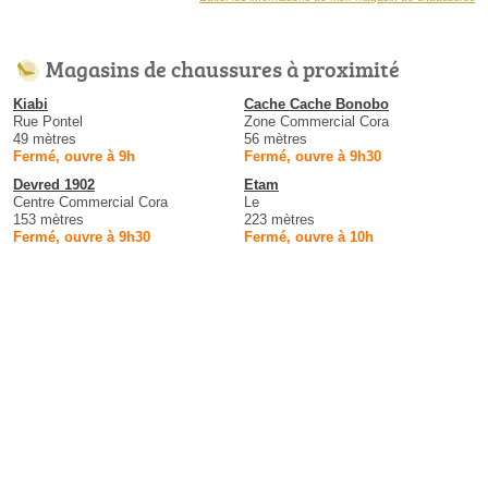
Magasins de chaussures à proximité
Kiabi
Cache Cache Bonobo
Rue Pontel
Zone Commercial Cora
49 mètres
56 mètres
Fermé, ouvre à 9h
Fermé, ouvre à 9h30
Devred 1902
Etam
Centre Commercial Cora
Le
153 mètres
223 mètres
Fermé, ouvre à 9h30
Fermé, ouvre à 10h