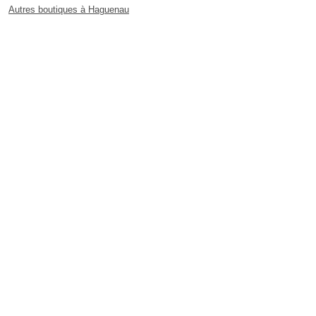
Autres boutiques à Haguenau