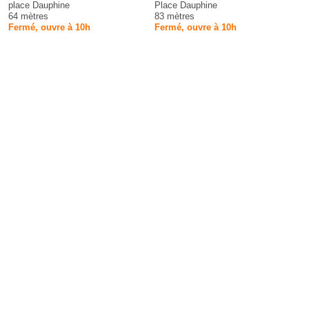
place Dauphine
Place Dauphine
64 mètres
83 mètres
Fermé, ouvre à 10h
Fermé, ouvre à 10h