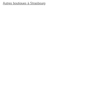
Autres boutiques à Strasbourg