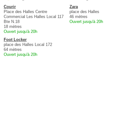
Courir
Zara
Place des Halles Centre
place des Halles
Commercial Les Halles Local 117
46 mètres
Bte N.18
Ouvert jusqu'à 20h
18 mètres
Ouvert jusqu'à 20h
Foot Locker
place des Halles Local 172
64 mètres
Ouvert jusqu'à 20h