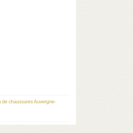
 de chaussures Auvergne-