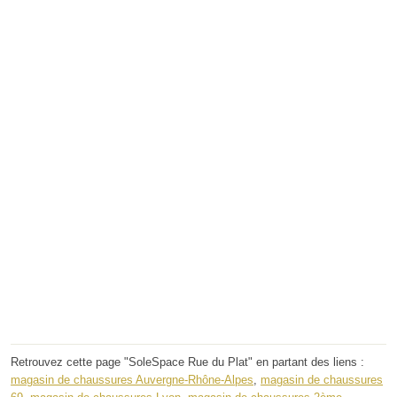
Retrouvez cette page "SoleSpace Rue du Plat" en partant des liens :
magasin de chaussures Auvergne-Rhône-Alpes
,
magasin de chaussures