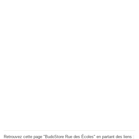
Retrouvez cette page "BudoStore Rue des Écoles" en partant des liens :